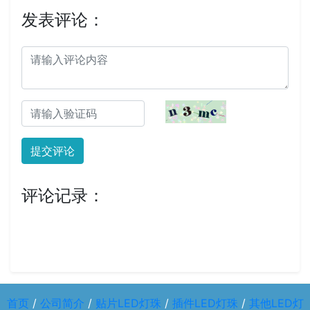
发表评论：
提交评论
评论记录：
未查询到任何数据！
首页
/
公司简介
/
贴片LED灯珠
/
插件LED灯珠
/
其他LED灯