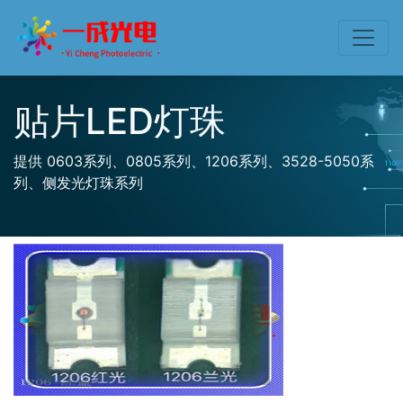
贴片LED灯珠
提供 0603系列、0805系列、1206系列、3528-5050系
列、侧发光灯珠系列